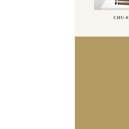
CHU-0