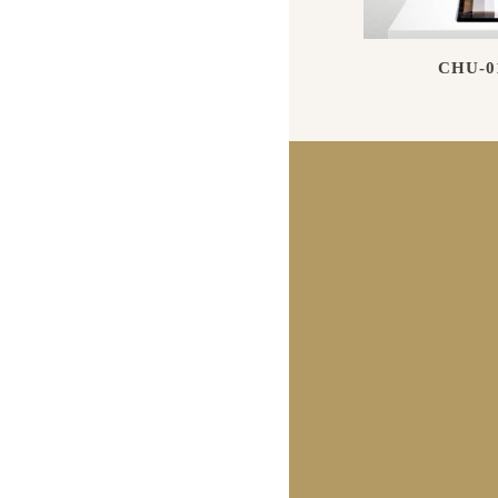
CHU-0