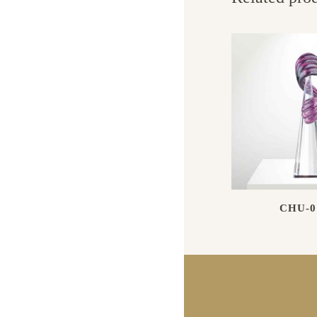
CHU-0