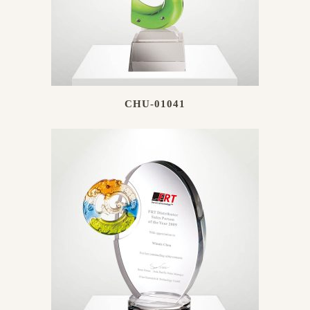
CHU-01041