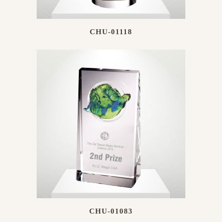
CHU-01118
CHU-01083