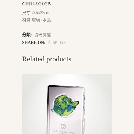
CHU-92025
尺寸:7x5x25cm
材質:琉璃+水晶
分類:
琉璃獎座
SHARE ON:
Related products