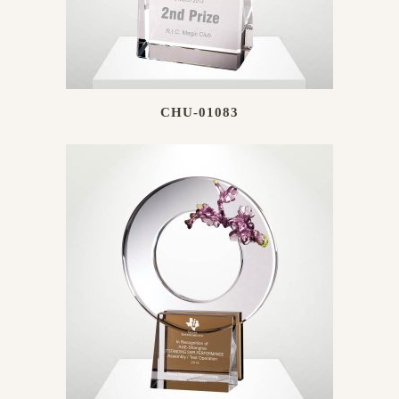
CHU-01083