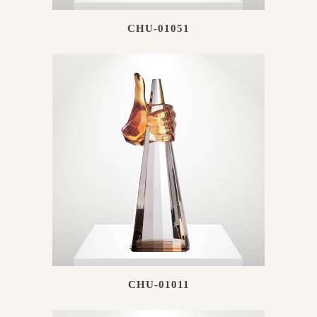
CHU-01051
CHU-01011