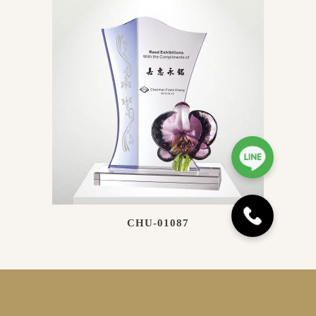
CHU-01087