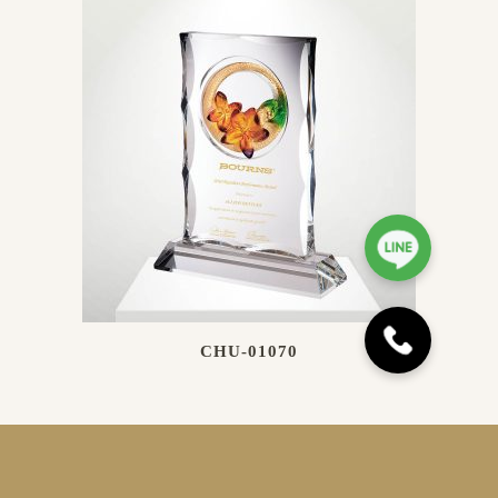
CHU-01070