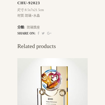
CHU-92023
尺寸:8.5x7x21.5cm
材質:琉璃+水晶
分類:
琉璃獎座
SHARE ON:
Related products