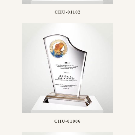
CHU-01102
CHU-01086