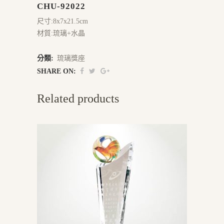
CHU-92022
尺寸:8x7x21.5cm
材質:琉璃+水晶
分類:
琉璃獎座
SHARE ON:
Related products