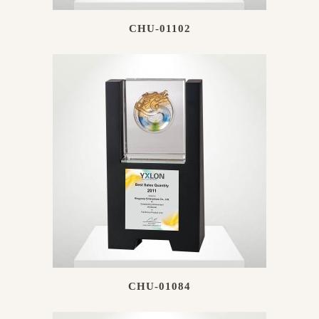
CHU-01102
CHU-01084