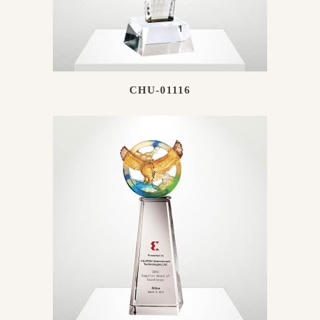
CHU-01116