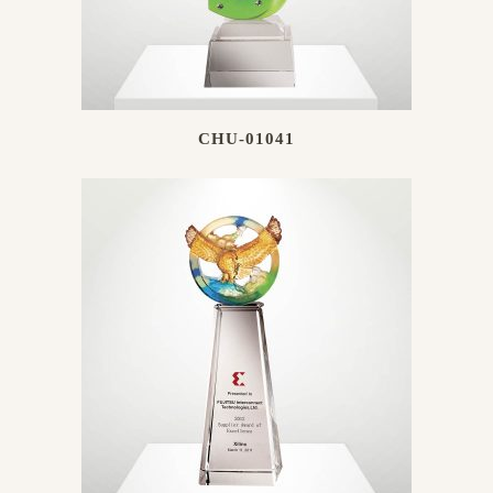
CHU-01041