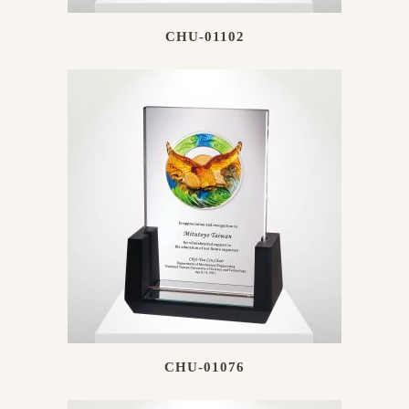
CHU-01102
CHU-01076