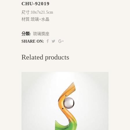
CHU-92019
尺寸:10x7x21.5cm
材質:琉璃+水晶
分類:
琉璃獎座
SHARE ON:
Related products