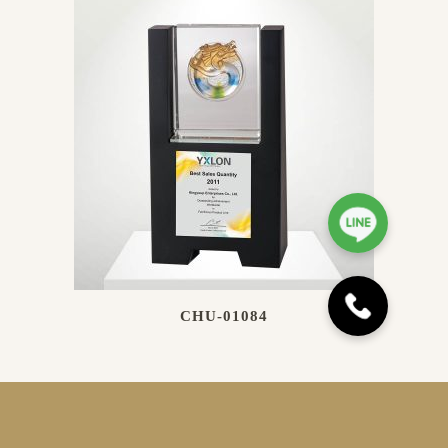
CHU-01084