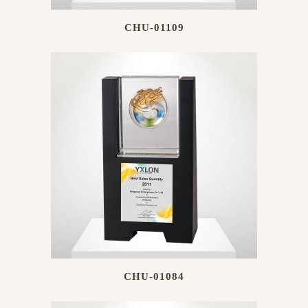
CHU-01109
CHU-01084