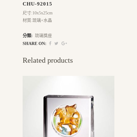
CHU-92015
尺寸:10x5x25cm
材質:琉璃+水晶
分類:
琉璃獎座
SHARE ON:
Related products