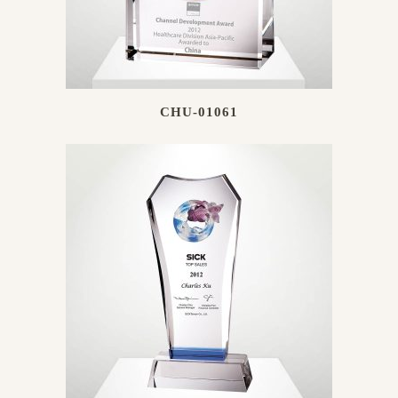
CHU-01061