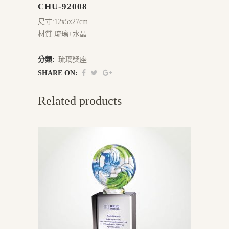
CHU-92008
尺寸:12x5x27cm
材質:琉璃+水晶
分類:
琉璃獎座
SHARE ON:
Related products