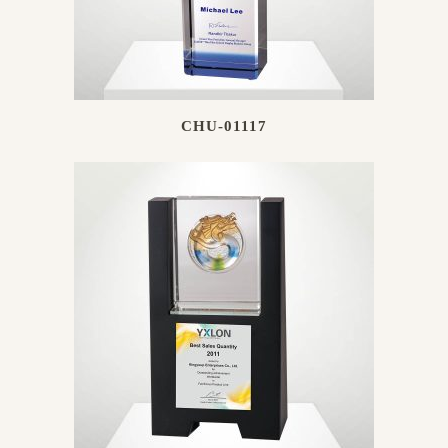
CHU-01117