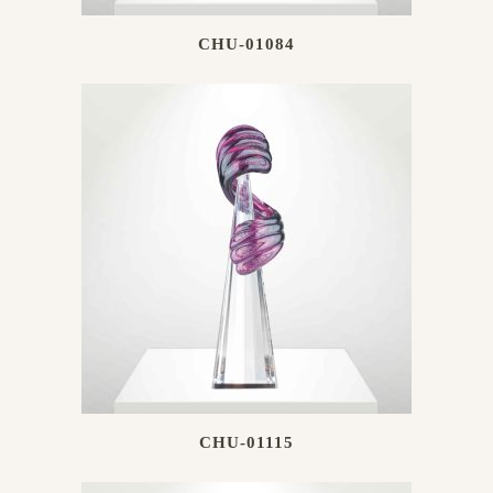
CHU-01084
CHU-01115