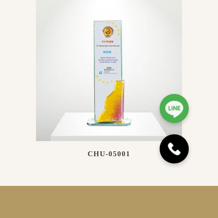
CHU-05001