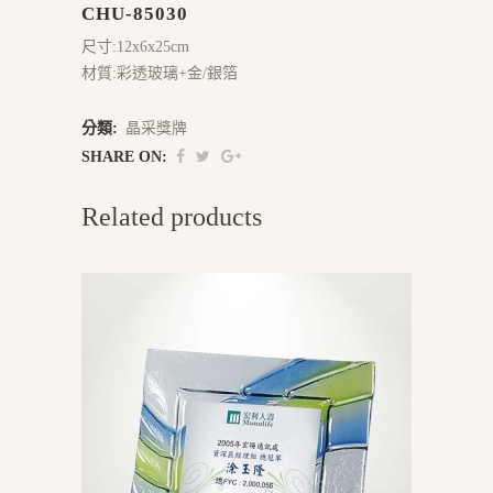
CHU-85030
尺寸:12x6x25cm
材質:彩透玻璃+金/銀箔
分類:
晶采獎牌
SHARE ON:
Related products