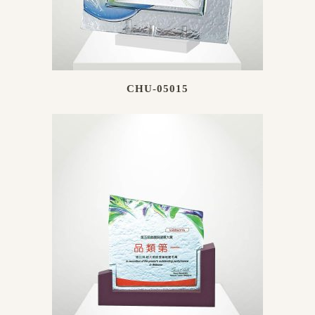
CHU-05015