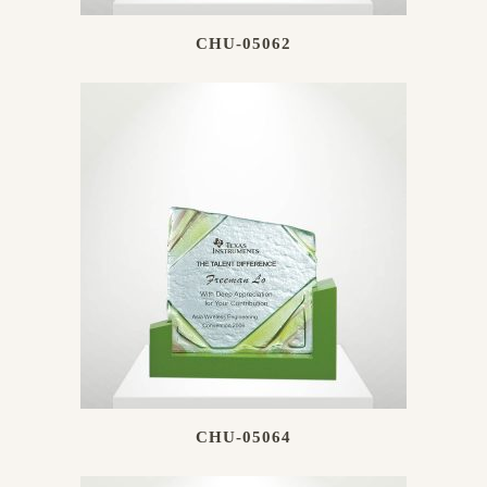
CHU-05062
CHU-05064