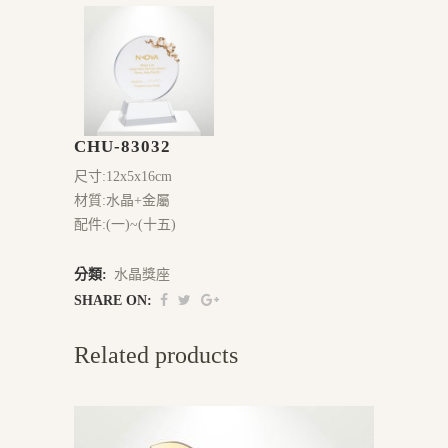
CHU-83032
尺寸:12x5x16cm
材質:水晶+金屬
配件:(一)~(十五)
分類:
水晶獎座
SHARE ON:
Related products