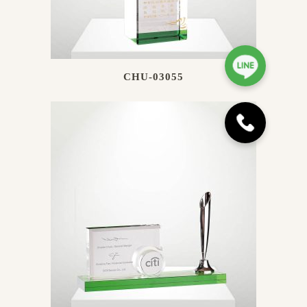
CHU-03055