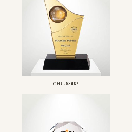
CHU-03062