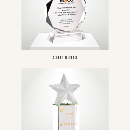
CHU-03112