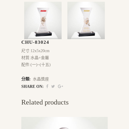
CHU-83024
尺寸:12x5x20cm
材質:水晶+金屬
配件:(一)~(十五)
分類:
水晶獎座
SHARE ON:
Related products