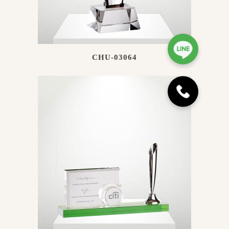
CHU-03064