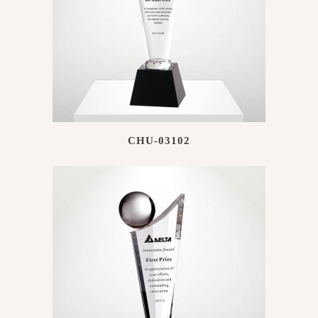
CHU-03102