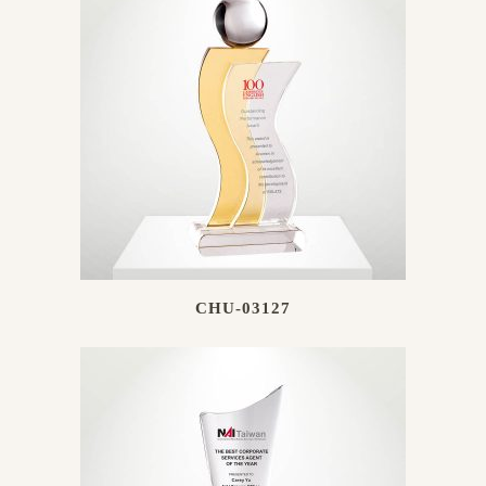
CHU-03127