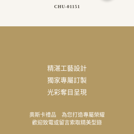
CHU-01151
精湛工藝設計
獨家專屬訂製
光彩奪目呈現
奧斯卡禮品 為您打造專屬榮耀
歡迎致電或留言索取精美型錄