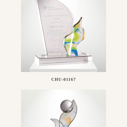
CHU-01167