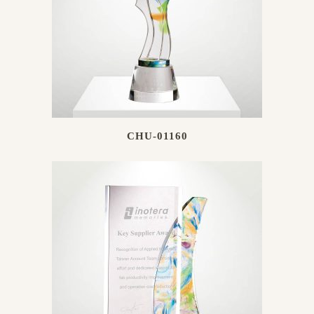
CHU-01160