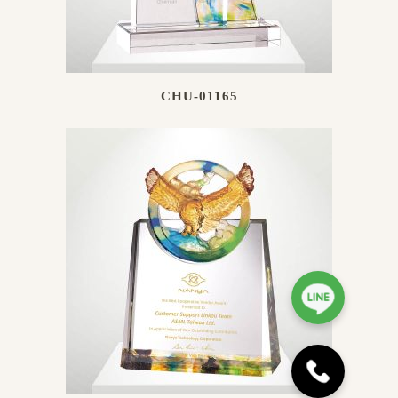
CHU-01165