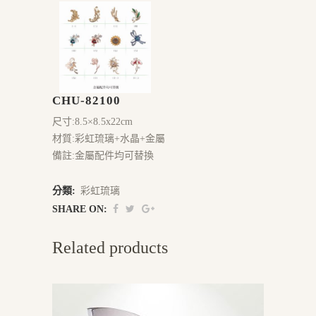
CHU-82100
尺寸:8.5×8.5x22cm
材質:彩虹琉璃+水晶+金屬
備註:金屬配件均可替換
分類:
彩虹琉璃
SHARE ON:
Related products