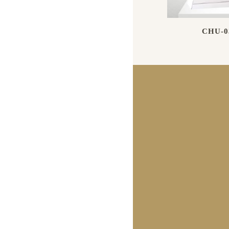
CHU-0