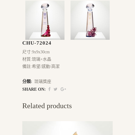
CHU-72024
尺寸:9x9x30cm
材質:琉璃+水晶
備註:希望/感動/高潔
分類:
琉璃獎座
SHARE ON:
Related products