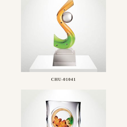
CHU-01041