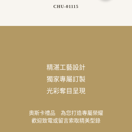
CHU-01115
精湛工藝設計
獨家專屬訂製
光彩奪目呈現
奧斯卡禮品 為您打造專屬榮耀
歡迎致電或留言索取精美型錄