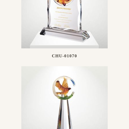
CHU-01070