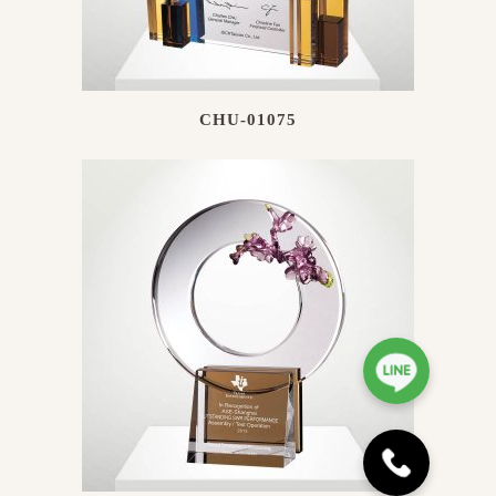
CHU-01075