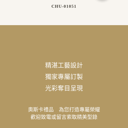
CHU-01051
精湛工藝設計
獨家專屬訂製
光彩奪目呈現
奧斯卡禮品 為您打造專屬榮耀
歡迎致電或留言索取精美型錄