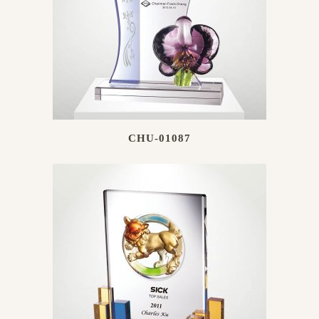
CHU-01087