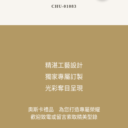
CHU-01083
精湛工藝設計
獨家專屬訂製
光彩奪目呈現
奧斯卡禮品 為您打造專屬榮耀
歡迎致電或留言索取精美型錄