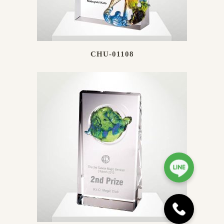
CHU-01108