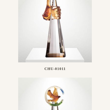
CHU-01011