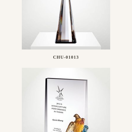
CHU-01013