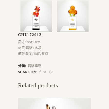
CHU-72012
尺寸:9x5x23cm
材質:琉璃+水晶
備註:朝氣/高尚/堅忍
分類:
琉璃獎座
SHARE ON:
Related products