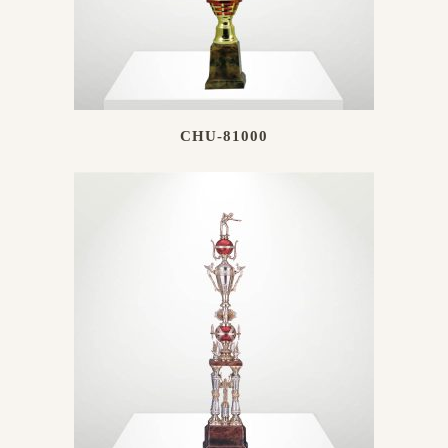
CHU-81000