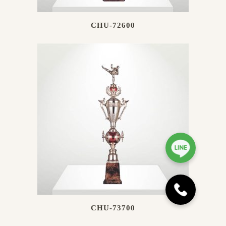
CHU-72600
CHU-73700