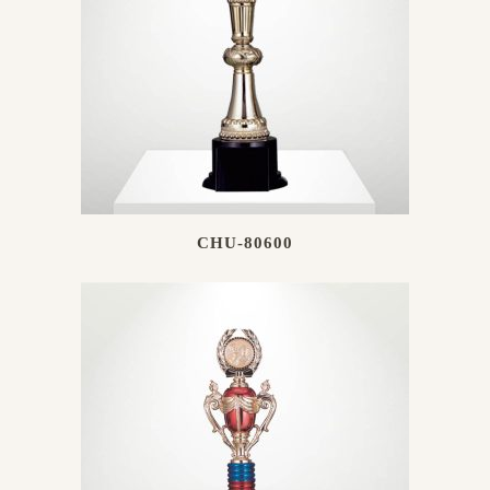
CHU-80600