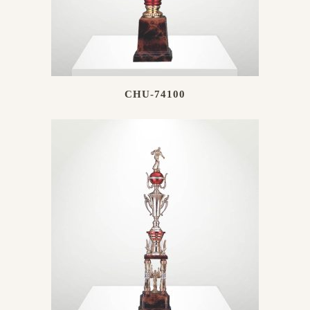
CHU-74100