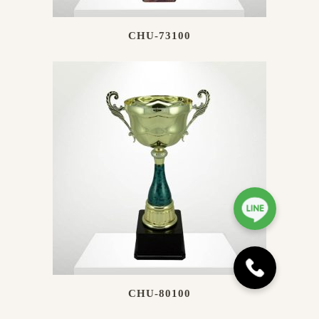
CHU-73100
CHU-80100