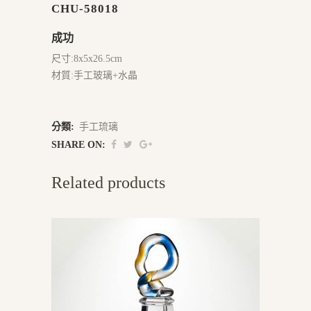
CHU-58018
成功
尺寸:8x5x26.5cm
材質:手工玻璃+水晶
分類:
手工琉璃
SHARE ON:
Related products