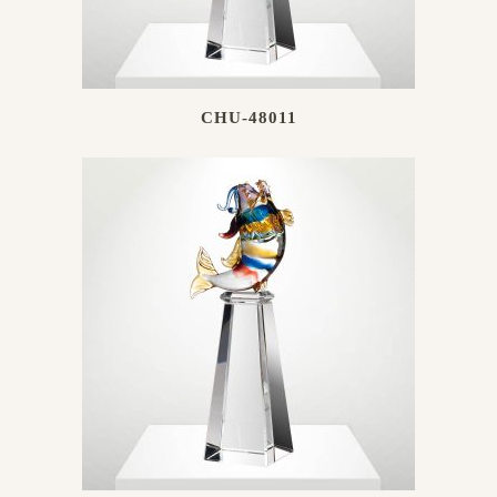
CHU-48011