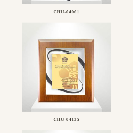
CHU-04061
CHU-04135