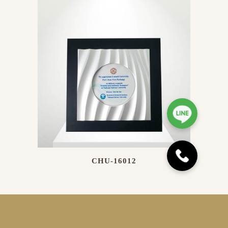
CHU-16012