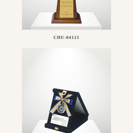
CHU-04121