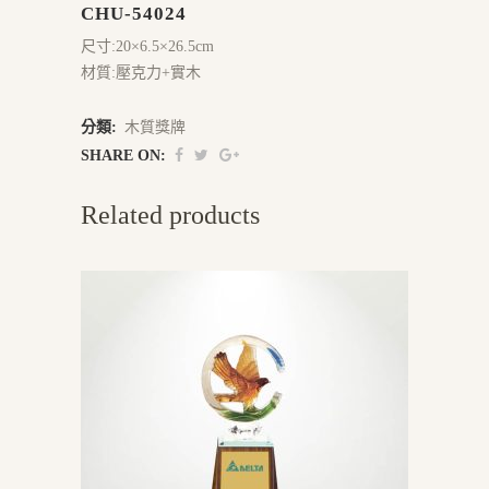
CHU-54024
尺寸:20×6.5×26.5cm
材質:壓克力+實木
分類:
木質獎牌
SHARE ON:
Related products