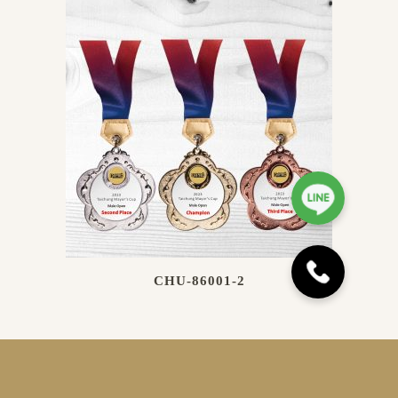
CHU-86001-2