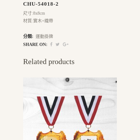
CHU-54018-2
尺寸:8x8cm
材質:實木+織帶
分類:
運動掛牌
SHARE ON:
Related products