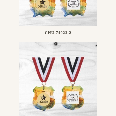
CHU-74023-2