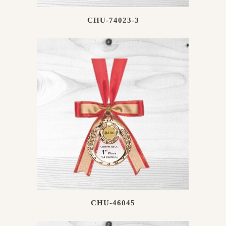
CHU-74023-3
CHU-46045