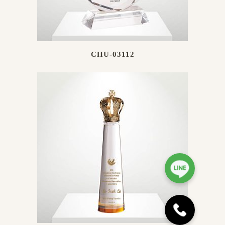
CHU-03112