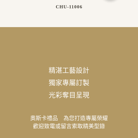
CHU-11006
精湛工藝設計
獨家專屬訂製
光彩奪目呈現
奧斯卡禮品 為您打造專屬榮耀
歡迎致電或留言索取精美型錄