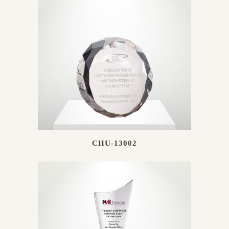
CHU-13002