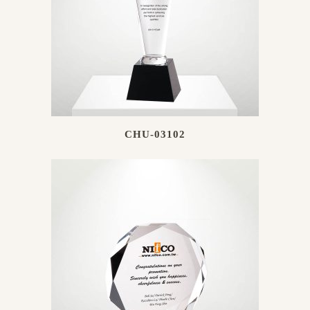
CHU-03102