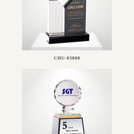
CHU-03008