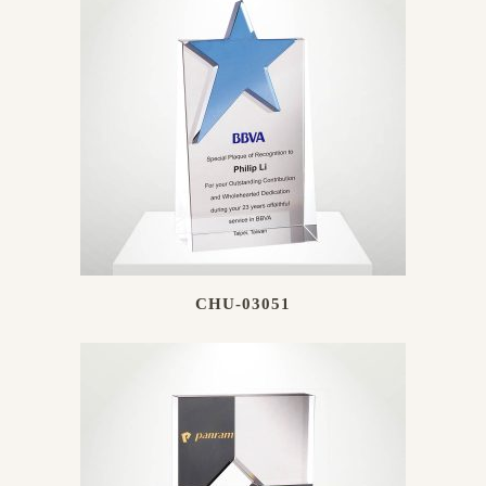
CHU-03051