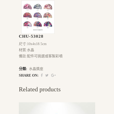
CHU-53028
尺寸:10x4x18.5cm
材質:水晶
備註:配件可挑選或客製彩噴
分類:
水晶獎座
SHARE ON:
Related products