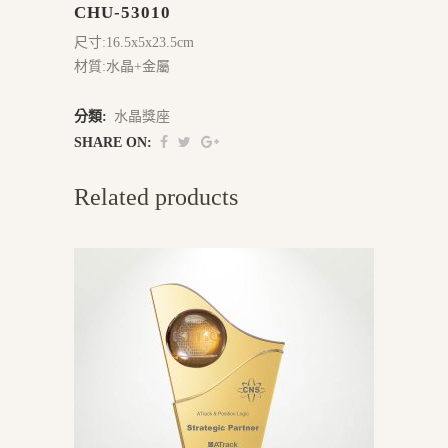
CHU-53010
尺寸:16.5x5x23.5cm
材質:水晶+金屬
分類:
水晶獎座
SHARE ON:
Related products