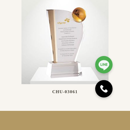
CHU-03061