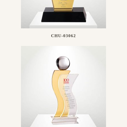
CHU-03062