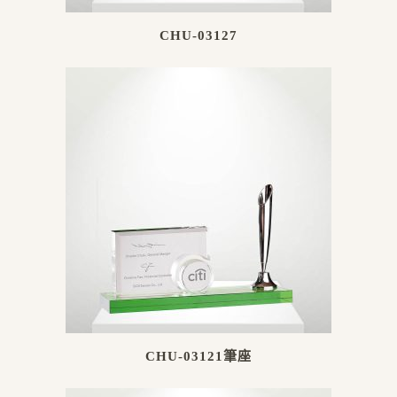
CHU-03127
CHU-03121筆座