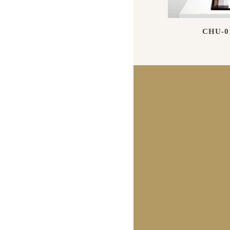
CHU-0