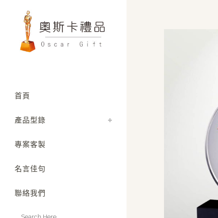
首頁
產品型錄
專案客製
名言佳句
聯絡我們
Search