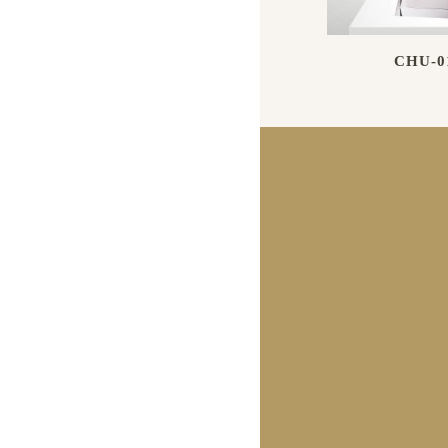
CHU-0