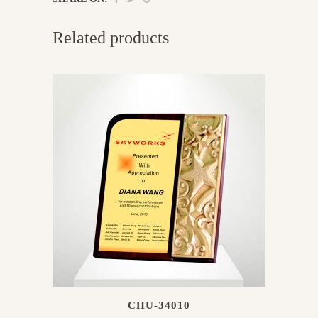
Related products
CHU-34010