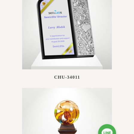
CHU-34011