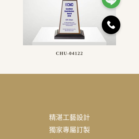
CHU-04122
精湛工藝設計
獨家專屬訂製