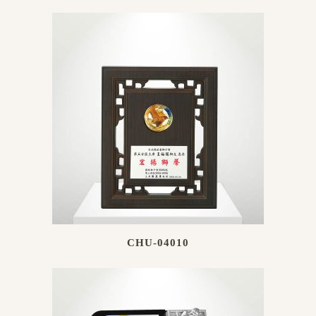
CHU-04010