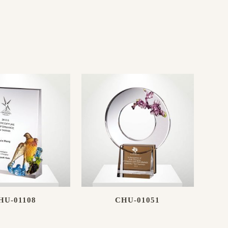
HU-01108
CHU-01051