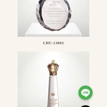
CHU-13002