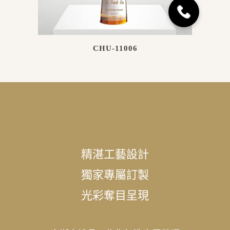
CHU-11006
精湛工藝設計
獨家專屬訂製
光彩奪目呈現