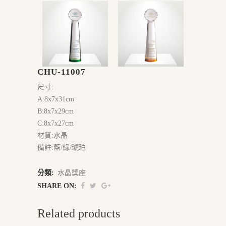
CHU-11007
尺寸:
A:8x7x31cm
B:8x7x29cm
C:8x7x27cm
材質:水晶
備註:藍/綠/琥珀
分類:
水晶獎座
SHARE ON:
Related products