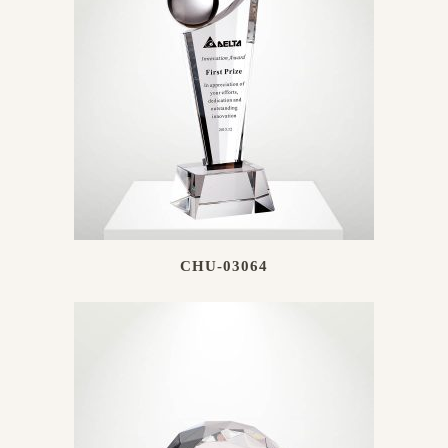
CHU-03064