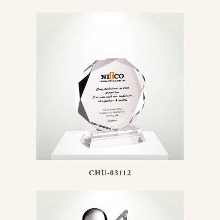
CHU-03112