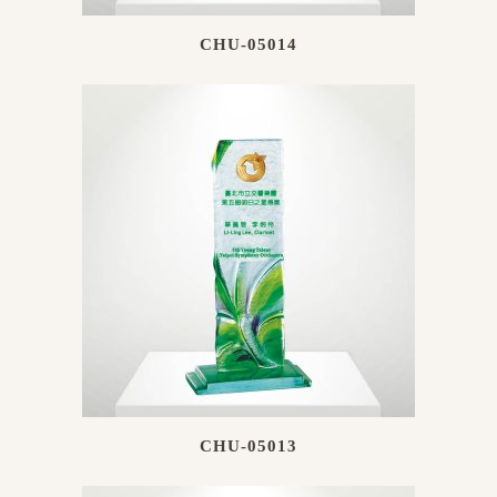
CHU-05014
CHU-05013