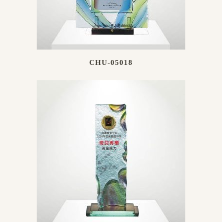
CHU-05018