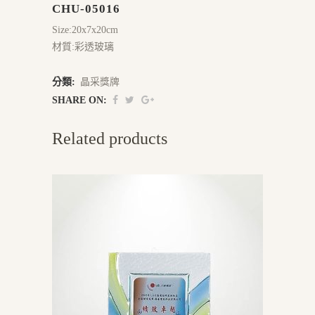
CHU-05016
Size:20x7x20cm
材質:彩透玻璃
分類:
晶采獎牌
SHARE ON:
Related products