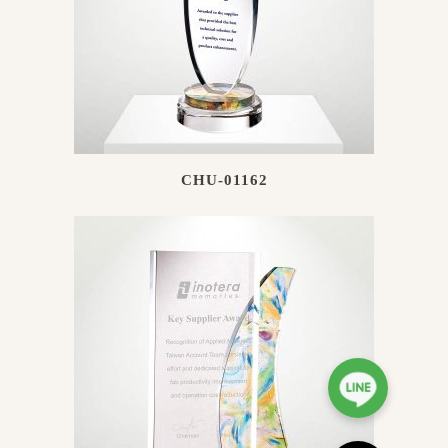
CHU-01162