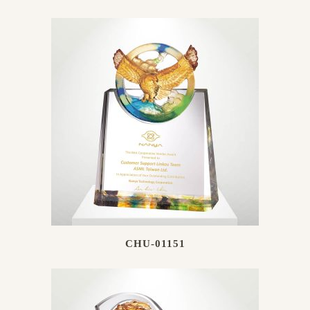
CHU-01151