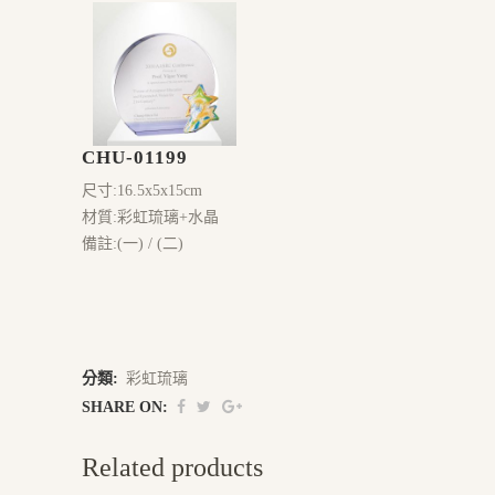
CHU-01199
尺寸:16.5x5x15cm
材質:彩虹琉璃+水晶
備註:(一) / (二)
分類:
彩虹琉璃
SHARE ON:
Related products