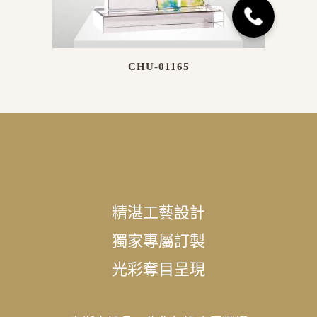
CHU-01165
精湛工藝設計
獨家專屬訂製
光彩奪目呈現