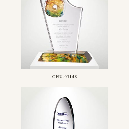
CHU-01148