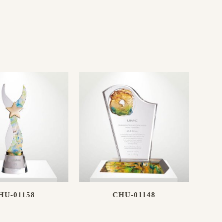
HU-01158
CHU-01148