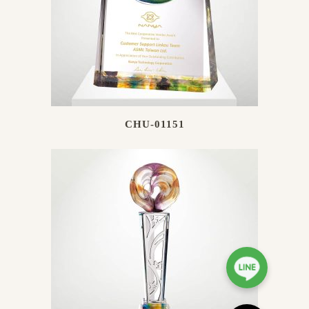
CHU-01151