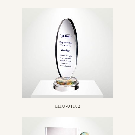
CHU-01162