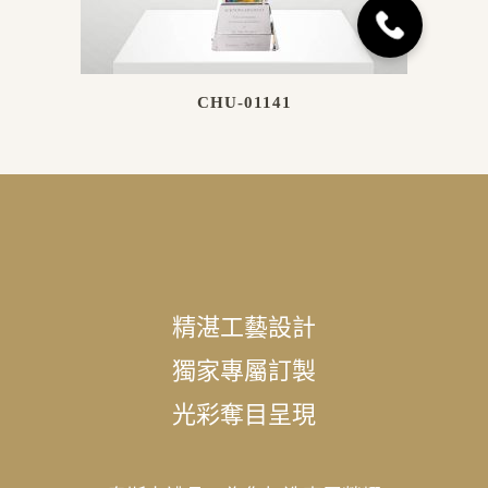
CHU-01141
精湛工藝設計
獨家專屬訂製
光彩奪目呈現