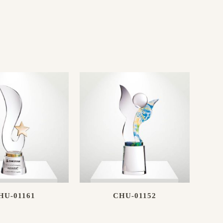
HU-01161
CHU-01152