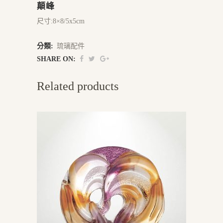
顛峰
尺寸:8×8/5x5cm
分類:
琉璃配件
SHARE ON:
Related products