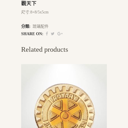
觀天下
尺寸:8×8/5x5cm
分類:
琉璃配件
SHARE ON:
Related products