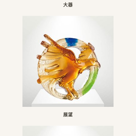
大器
展望