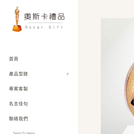
首頁
產品型錄
專案客製
名言佳句
聯絡我們
Search