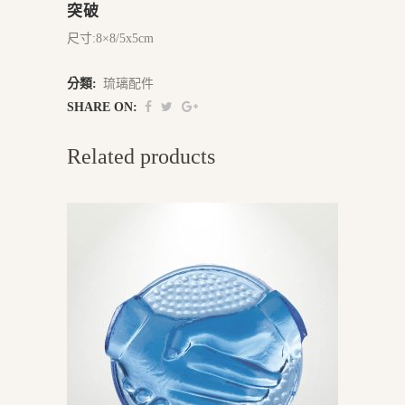
突破
尺寸:8×8/5x5cm
分類:
琉璃配件
SHARE ON:
Related products