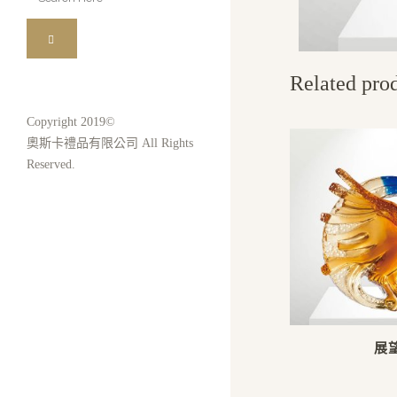
for:
Related pro
Copyright 2019©
奧斯卡禮品有限公司 All Rights
Reserved.
展