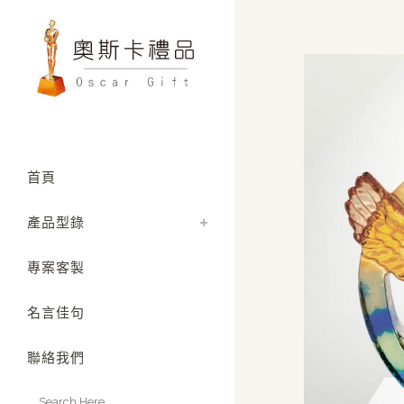
首頁
產品型錄
專案客製
名言佳句
聯絡我們
Search