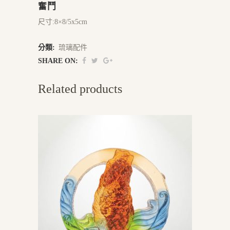
奮鬥
尺寸:8×8/5x5cm
分類:
琉璃配件
SHARE ON:
Related products