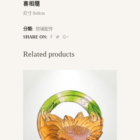
喜相隨
尺寸:8x8cm
分類:
琉璃配件
SHARE ON:
Related products