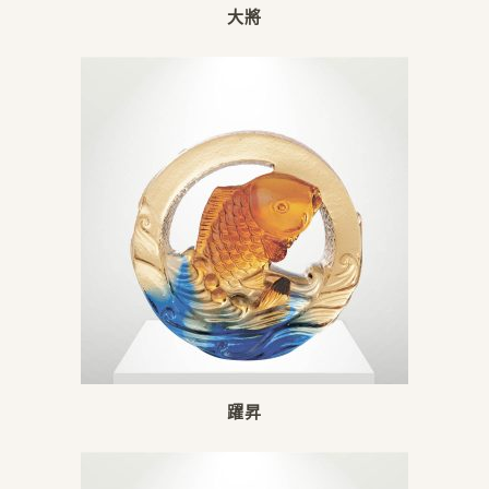
大將
躍昇